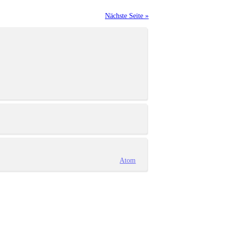
Nächste Seite »
Atom